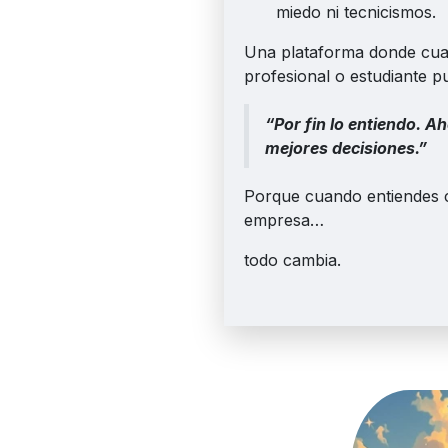
miedo ni tecnicismos.
Una plataforma donde cua
profesional o estudiante p
“Por fin lo entiendo. A
mejores decisiones.”
Porque cuando entiendes
empresa…
todo cambia.