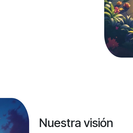
Nuestra visión