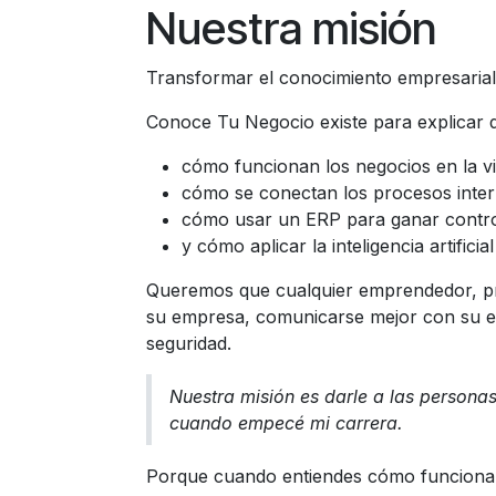
Nuestra misión
Transformar el conocimiento empresarial
Conoce Tu Negocio existe para explicar d
cómo funcionan los negocios en la vi
cómo se conectan los procesos inter
cómo usar un ERP para ganar contro
y cómo aplicar la inteligencia artificia
Queremos que cualquier emprendedor, pr
su empresa, comunicarse mejor con su e
seguridad.
Nuestra misión es darle a las persona
cuando empecé mi carrera.
Porque cuando entiendes cómo funciona