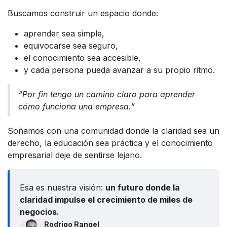
Buscamos construir un espacio donde:
aprender sea simple,
equivocarse sea seguro,
el conocimiento sea accesible,
y cada persona pueda avanzar a su propio ritmo.
“Por fin tengo un camino claro para aprender
cómo funciona una empresa.”
Soñamos con una comunidad donde la claridad sea un
derecho, la educación sea práctica y el conocimiento
empresarial deje de sentirse lejano.
Esa es nuestra visión:
un futuro donde la
claridad impulse el crecimiento de miles de
negocios.
Rodrigo Rangel