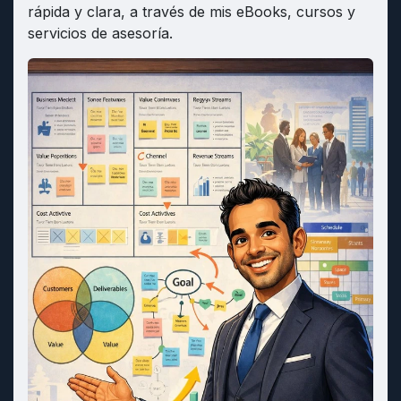
rápida y clara, a través de mis eBooks, cursos y
servicios de asesoría.