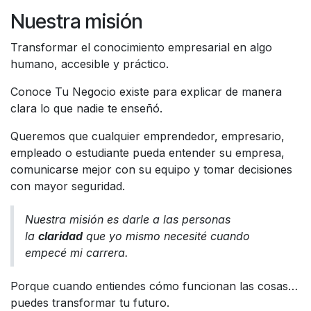
Nuestra misión
Transformar el conocimiento empresarial en algo
humano, accesible y práctico.
Conoce Tu Negocio existe para explicar de manera
clara lo que nadie te enseñó.
Queremos que cualquier emprendedor, empresario,
empleado o estudiante pueda entender su empresa,
comunicarse mejor con su equipo y tomar decisiones
con mayor seguridad.
Nuestra misión es darle a las personas
la
claridad
que yo mismo necesité cuando
empecé mi carrera.
Porque cuando entiendes cómo funcionan las cosas…
puedes transformar tu futuro.