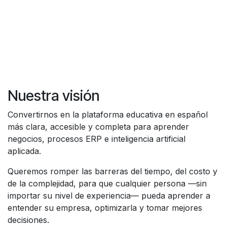
Nuestra visión
Convertirnos en la plataforma educativa en español
más clara, accesible y completa para aprender
negocios, procesos ERP e inteligencia artificial
aplicada.
Queremos romper las barreras del tiempo, del costo y
de la complejidad, para que cualquier persona —sin
importar su nivel de experiencia— pueda aprender a
entender su empresa, optimizarla y tomar mejores
decisiones.