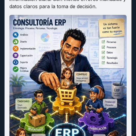
datos claros para la toma de decisión.