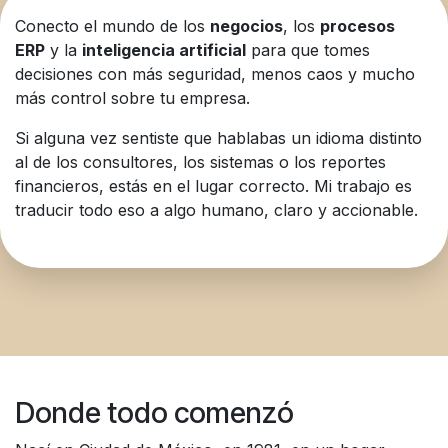
Conecto el mundo de los
negocios
, los
procesos
ERP
y la
inteligencia artificial
para que tomes
decisiones con más seguridad, menos caos y mucho
más control sobre tu empresa.
Si alguna vez sentiste que hablabas un idioma distinto
al de los consultores, los sistemas o los reportes
financieros, estás en el lugar correcto. Mi trabajo es
traducir todo eso a algo humano, claro y accionable.
Donde todo comenzó