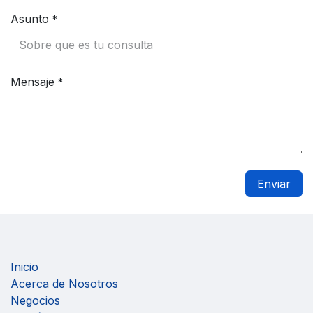
Asunto
*
Mensaje
*
Enviar
Inicio
Acerca de Nosotros
Negocios