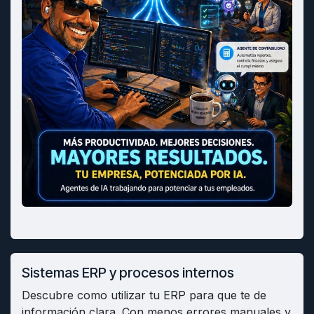
Sistemas ERP y procesos internos
Descubre como utilizar tu ERP para que te de
información clara. Con menos errores manuales y