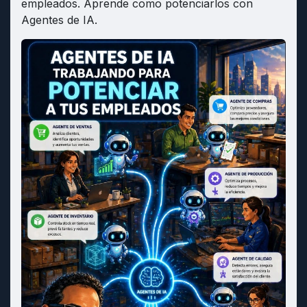
empleados. Aprende como potenciarlos con
Agentes de IA.