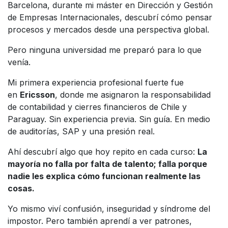
Barcelona, durante mi máster en Dirección y Gestión
de Empresas Internacionales, descubrí cómo pensar
procesos y mercados desde una perspectiva global.
Pero ninguna universidad me preparó para lo que
venía.
Mi primera experiencia profesional fuerte fue
en
Ericsson
, donde me asignaron la responsabilidad
de contabilidad y cierres financieros de Chile y
Paraguay. Sin experiencia previa. Sin guía. En medio
de auditorías, SAP y una presión real.
Ahí descubrí algo que hoy repito en cada curso:
La
mayoría no falla por falta de talento; falla porque
nadie les explica cómo funcionan realmente las
cosas.
Yo mismo viví confusión, inseguridad y síndrome del
impostor. Pero también aprendí a ver patrones,