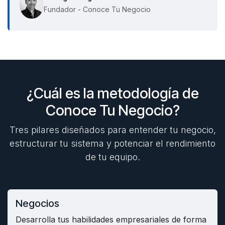
Fundador - Conoce Tu Negocio
¿Cuál es la metodología de
Conoce Tu Negocio?
Tres pilares diseñados para entender tu negocio,
estructurar tu sistema y potenciar el rendimiento
de tu equipo.
Negocios
Desarrolla tus habilidades empresariales de forma