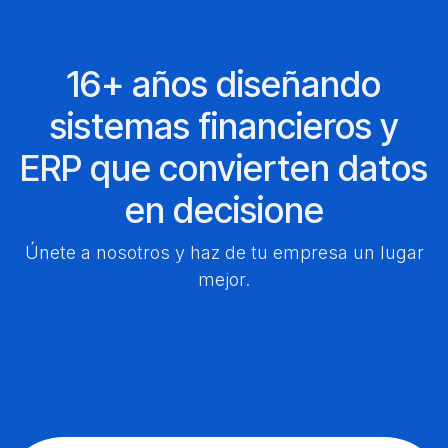
16+ años diseñando
sistemas financieros y
ERP que convierten datos
en decisione
Únete a nosotros y haz de tu empresa un lugar
mejor.