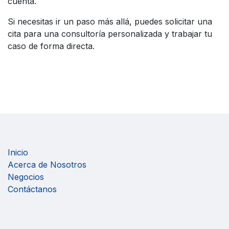
cuenta.
Si necesitas ir un paso más allá, puedes solicitar una
cita para una consultoría personalizada y trabajar tu
caso de forma directa.
Inicio
Acerca de Nosotros
Negocios
Contáctanos