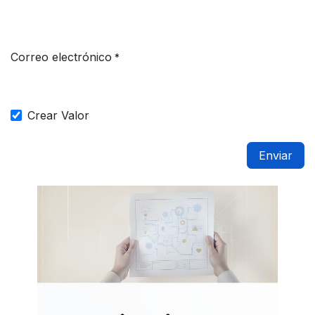
Correo electrónico
*
Crear Valor
Enviar