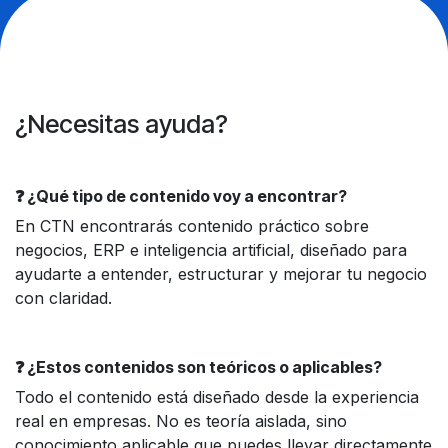
¿Necesitas ayuda?
❓ ¿Qué tipo de contenido voy a encontrar?
En CTN encontrarás contenido práctico sobre
negocios, ERP e inteligencia artificial, diseñado para
ayudarte a entender, estructurar y mejorar tu negocio
con claridad.
❓ ¿Estos contenidos son teóricos o aplicables?
Todo el contenido está diseñado desde la experiencia
real en empresas. No es teoría aislada, sino
conocimiento aplicable que puedes llevar directamente