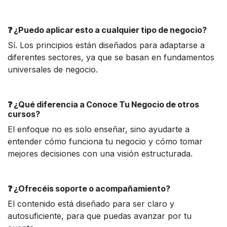
❓ ¿Puedo aplicar esto a cualquier tipo de negocio?
Sí. Los principios están diseñados para adaptarse a
diferentes sectores, ya que se basan en fundamentos
universales de negocio.
❓ ¿Qué diferencia a Conoce Tu Negocio de otros
cursos?
El enfoque no es solo enseñar, sino ayudarte a
entender cómo funciona tu negocio y cómo tomar
mejores decisiones con una visión estructurada.
❓ ¿Ofrecéis soporte o acompañamiento?
El contenido está diseñado para ser claro y
autosuficiente, para que puedas avanzar por tu