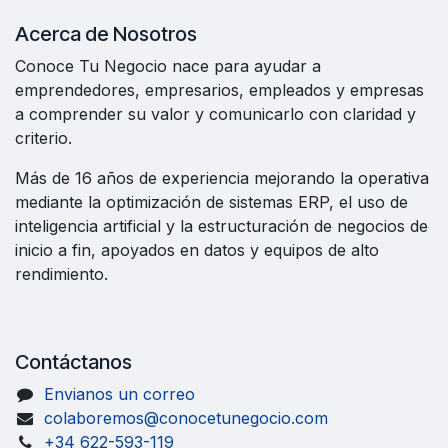
Acerca de Nosotros
Conoce Tu Negocio nace para ayudar a
emprendedores, empresarios, empleados y empresas
a comprender su valor y comunicarlo con claridad y
criterio.
Más de 16 años de experiencia mejorando la operativa
mediante la optimización de sistemas ERP, el uso de
inteligencia artificial y la estructuración de negocios de
inicio a fin, apoyados en datos y equipos de alto
rendimiento.
Contáctanos
Envianos un correo
colaboremos@conocetunegocio.com
+34 622-593-119