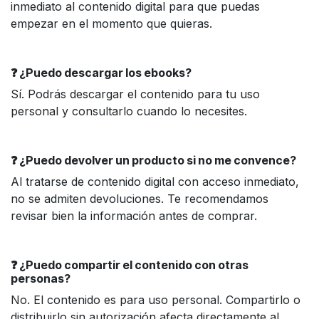
inmediato al contenido digital para que puedas
empezar en el momento que quieras.
❓ ¿Puedo descargar los ebooks?
Sí. Podrás descargar el contenido para tu uso
personal y consultarlo cuando lo necesites.
❓ ¿Puedo devolver un producto si no me convence?
Al tratarse de contenido digital con acceso inmediato,
no se admiten devoluciones. Te recomendamos
revisar bien la información antes de comprar.
❓ ¿Puedo compartir el contenido con otras
personas?
No. El contenido es para uso personal. Compartirlo o
distribuirlo sin autorización afecta directamente al