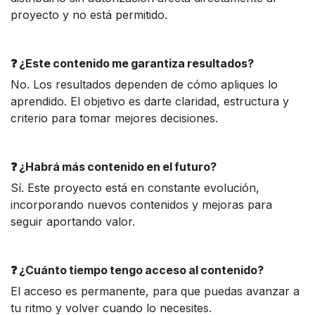
proyecto y no está permitido.
❓ ¿Este contenido me garantiza resultados?
No. Los resultados dependen de cómo apliques lo
aprendido. El objetivo es darte claridad, estructura y
criterio para tomar mejores decisiones.
❓ ¿Habrá más contenido en el futuro?
Sí. Este proyecto está en constante evolución,
incorporando nuevos contenidos y mejoras para
seguir aportando valor.
❓ ¿Cuánto tiempo tengo acceso al contenido?
El acceso es permanente, para que puedas avanzar a
tu ritmo y volver cuando lo necesites.