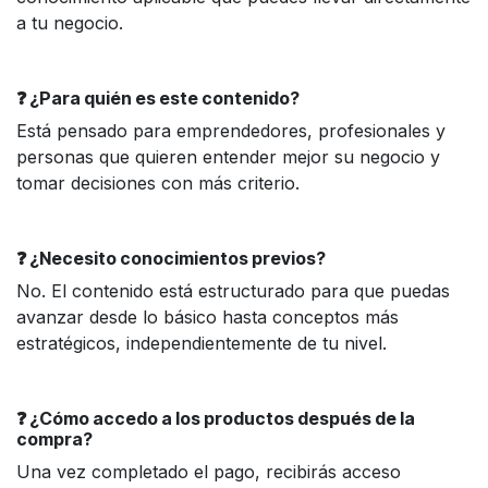
a tu negocio.
❓ ¿Para quién es este contenido?
Está pensado para emprendedores, profesionales y
personas que quieren entender mejor su negocio y
tomar decisiones con más criterio.
❓ ¿Necesito conocimientos previos?
No. El contenido está estructurado para que puedas
avanzar desde lo básico hasta conceptos más
estratégicos, independientemente de tu nivel.
❓ ¿Cómo accedo a los productos después de la
compra?
Una vez completado el pago, recibirás acceso