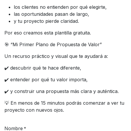
los clientes no entienden por qué elegirte,
las oportunidades pasan de largo,
y tu proyecto pierde claridad.
Por eso creamos esta plantilla gratuita.
🎯 “Mi Primer Plano de Propuesta de Valor”
Un recurso práctico y visual que te ayudará a:
✔️ descubrir qué te hace diferente,
✔️ entender por qué tu valor importa,
✔️ y construir una propuesta más clara y auténtica.
💡 En menos de 15 minutos podrás comenzar a ver tu
proyecto con nuevos ojos.
Nombre
*