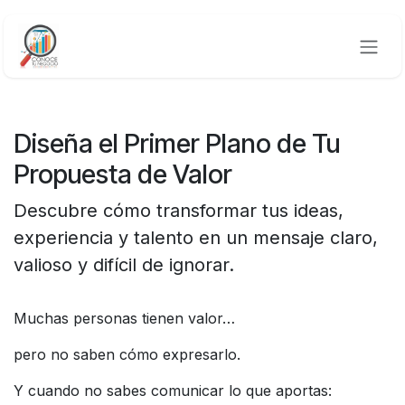
Ir al contenido
Diseña el Primer Plano de Tu
Propuesta de Valor
Descubre cómo transformar tus ideas,
experiencia y talento en un mensaje claro,
valioso y difícil de ignorar.
Muchas personas tienen valor…
pero no saben cómo expresarlo.
Y cuando no sabes comunicar lo que aportas: