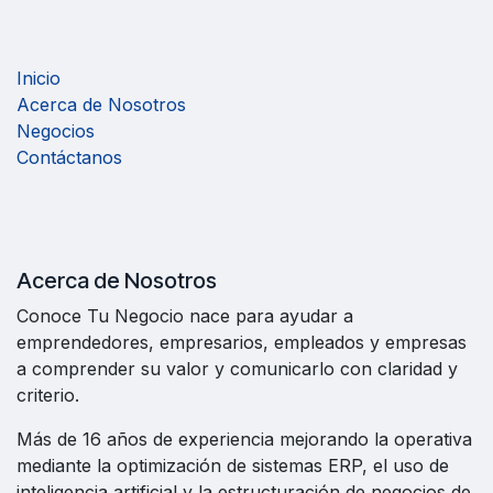
Inicio
Acerca de Nosotros
Negocios
Contáctanos
Acerca de Nosotros
Conoce Tu Negocio nace para ayudar a
emprendedores, empresarios, empleados y empresas
a comprender su valor y comunicarlo con claridad y
criterio.
Más de 16 años de experiencia mejorando la operativa
mediante la optimización de sistemas ERP, el uso de
inteligencia artificial y la estructuración de negocios de