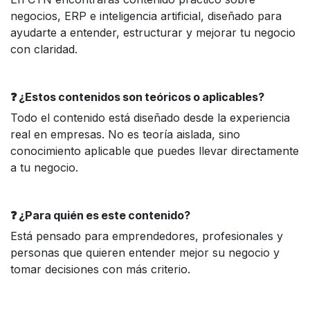
negocios, ERP e inteligencia artificial, diseñado para
ayudarte a entender, estructurar y mejorar tu negocio
con claridad.
❓ ¿Estos contenidos son teóricos o aplicables?
Todo el contenido está diseñado desde la experiencia
real en empresas. No es teoría aislada, sino
conocimiento aplicable que puedes llevar directamente
a tu negocio.
❓ ¿Para quién es este contenido?
Está pensado para emprendedores, profesionales y
personas que quieren entender mejor su negocio y
tomar decisiones con más criterio.