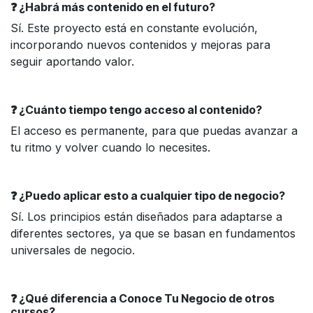
❓ ¿Habrá más contenido en el futuro?
Sí. Este proyecto está en constante evolución,
incorporando nuevos contenidos y mejoras para
seguir aportando valor.
❓ ¿Cuánto tiempo tengo acceso al contenido?
El acceso es permanente, para que puedas avanzar a
tu ritmo y volver cuando lo necesites.
❓ ¿Puedo aplicar esto a cualquier tipo de negocio?
Sí. Los principios están diseñados para adaptarse a
diferentes sectores, ya que se basan en fundamentos
universales de negocio.
❓ ¿Qué diferencia a Conoce Tu Negocio de otros
cursos?