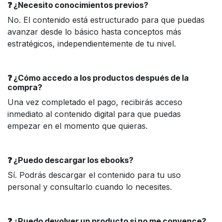
❓ ¿Necesito conocimientos previos?
No. El contenido está estructurado para que puedas
avanzar desde lo básico hasta conceptos más
estratégicos, independientemente de tu nivel.
❓ ¿Cómo accedo a los productos después de la
compra?
Una vez completado el pago, recibirás acceso
inmediato al contenido digital para que puedas
empezar en el momento que quieras.
❓ ¿Puedo descargar los ebooks?
Sí. Podrás descargar el contenido para tu uso
personal y consultarlo cuando lo necesites.
❓ ¿Puedo devolver un producto si no me convence?