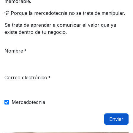
memorable.
💡 Porque la mercadotecnia no se trata de manipular.
Se trata de aprender a comunicar el valor que ya
existe dentro de tu negocio.
Nombre
*
Correo electrónico
*
Mercadotecnia
Enviar