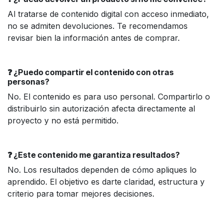
Al tratarse de contenido digital con acceso inmediato,
no se admiten devoluciones. Te recomendamos
revisar bien la información antes de comprar.
❓ ¿Puedo compartir el contenido con otras
personas?
No. El contenido es para uso personal. Compartirlo o
distribuirlo sin autorización afecta directamente al
proyecto y no está permitido.
❓ ¿Este contenido me garantiza resultados?
No. Los resultados dependen de cómo apliques lo
aprendido. El objetivo es darte claridad, estructura y
criterio para tomar mejores decisiones.