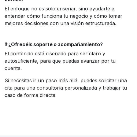
El enfoque no es solo enseñar, sino ayudarte a
entender cómo funciona tu negocio y cómo tomar
mejores decisiones con una visión estructurada.
❓ ¿Ofrecéis soporte o acompañamiento?
El contenido está diseñado para ser claro y
autosuficiente, para que puedas avanzar por tu
cuenta.
Si necesitas ir un paso más allá, puedes solicitar una
cita para una consultoría personalizada y trabajar tu
caso de forma directa.