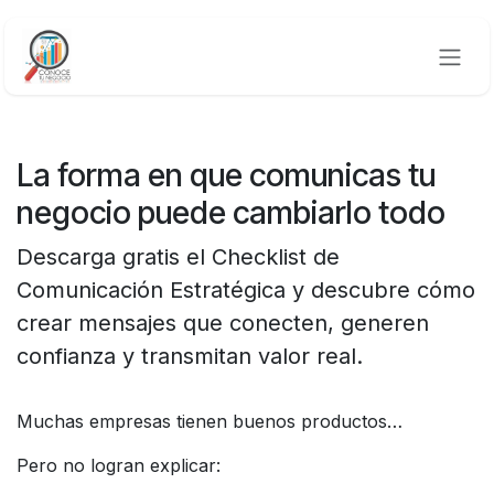
Ir al contenido
La forma en que comunicas tu
negocio puede cambiarlo todo
Descarga gratis el Checklist de
Comunicación Estratégica y descubre cómo
crear mensajes que conecten, generen
confianza y transmitan valor real.
Muchas empresas tienen buenos productos…
Pero no logran explicar: