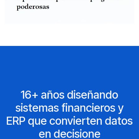
16+ años diseñando
sistemas financieros y
ERP que convierten datos
en decisione