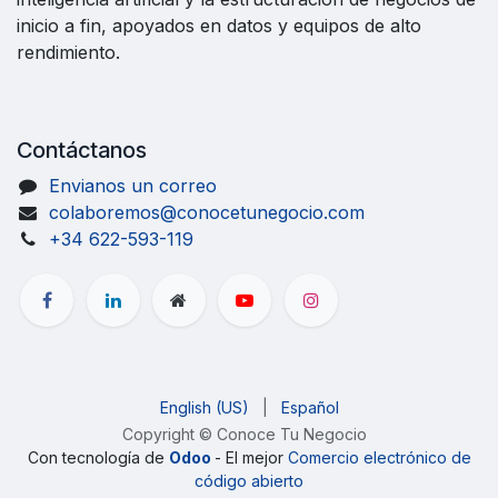
inicio a fin, apoyados en datos y equipos de alto
rendimiento.
Contáctanos
Envianos un correo
colaboremos@conocetunegocio.com
+34 622-593-119
English (US)
|
Español
Copyright © Conoce Tu Negocio
Con tecnología de
Odoo
- El mejor
Comercio electrónico de
código abierto