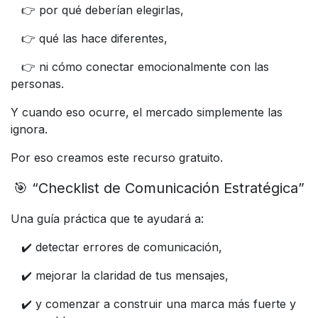
👉 por qué deberían elegirlas,
👉 qué las hace diferentes,
👉 ni cómo conectar emocionalmente con las
personas.
Y cuando eso ocurre, el mercado simplemente las
ignora.
Por eso creamos este recurso gratuito.
🎯 “Checklist de Comunicación Estratégica”
Una guía práctica que te ayudará a:
✔️ detectar errores de comunicación,
✔️ mejorar la claridad de tus mensajes,
✔️ y comenzar a construir una marca más fuerte y